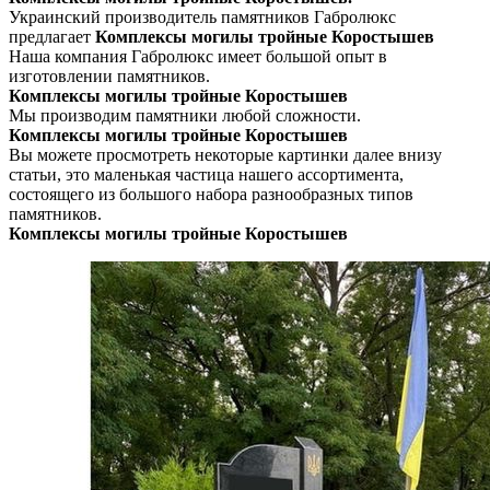
Украинский производитель памятников Габролюкс
предлагает
Комплексы могилы тройные Коростышев
Наша компания Габролюкс имеет большой опыт в
изготовлении памятников.
Комплексы могилы тройные Коростышев
Мы производим памятники любой сложности.
Комплексы могилы тройные Коростышев
Вы можете просмотреть некоторые картинки далее внизу
статьи, это маленькая частица нашего ассортимента,
состоящего из большого набора разнообразных типов
памятников.
Комплексы могилы тройные Коростышев