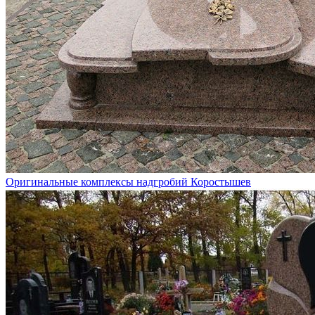
Оригинальные комплексы надгробий Коростышев