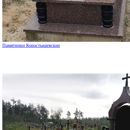
Памятники Коростышевские