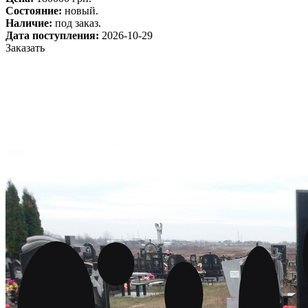
Состояние:
новый.
Наличие:
под заказ.
Дата поступления:
2026-10-29
Заказать