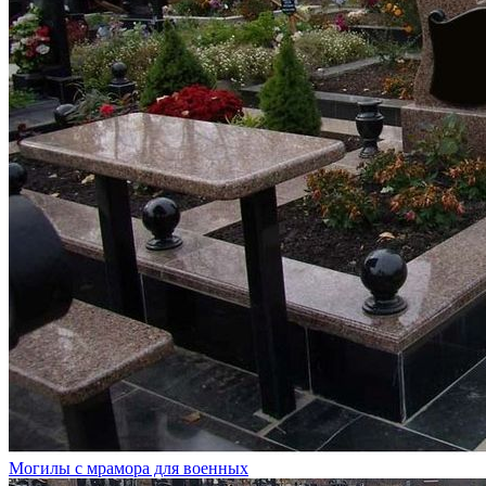
Могилы с мрамора для военных