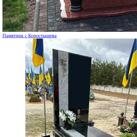
Памятник с Коростышева