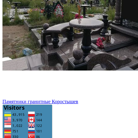
Памятники гранитные Коростышев