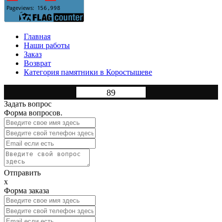
Главная
Наши работы
Заказ
Возврат
Категория памятники в Коростышеве
89
Задать вопрос
Форма вопросов.
Отправить
x
Форма заказа