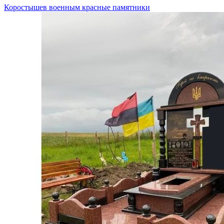
Коростышев военным красные памятники