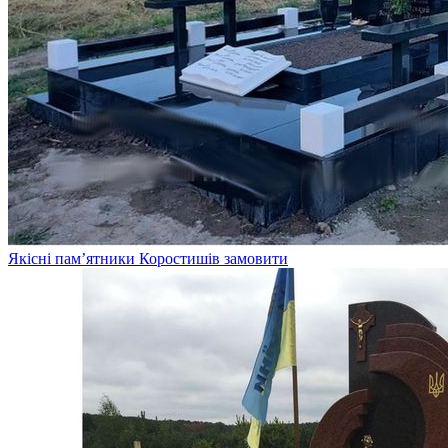
Якісні пам’ятники Коростишів замовити