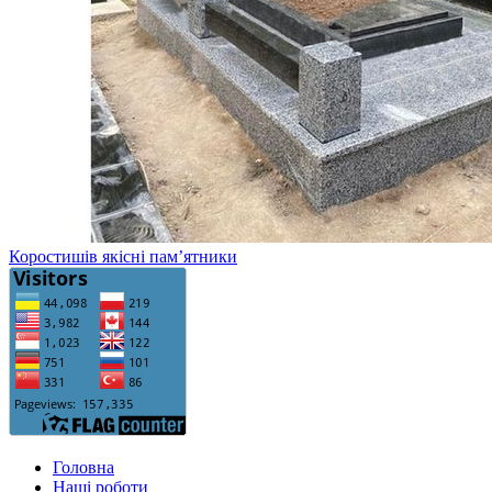
Коростишів якісні пам’ятники
Головна
Нашi роботи